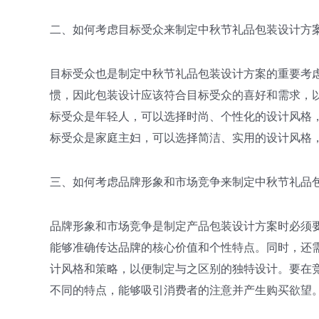
二、如何考虑目标受众来制定中秋节礼品包装设计方案
目标受众也是制定中秋节礼品包装设计方案的重要考
惯，因此包装设计应该符合目标受众的喜好和需求，
标受众是年轻人，可以选择时尚、个性化的设计风格，
标受众是家庭主妇，可以选择简洁、实用的设计风格
三、如何考虑品牌形象和市场竞争来制定中秋节礼品包
品牌形象和市场竞争是制定产品包装设计方案时必须
能够准确传达品牌的核心价值和个性特点。同时，还
计风格和策略，以便制定与之区别的独特设计。要在
不同的特点，能够吸引消费者的注意并产生购买欲望