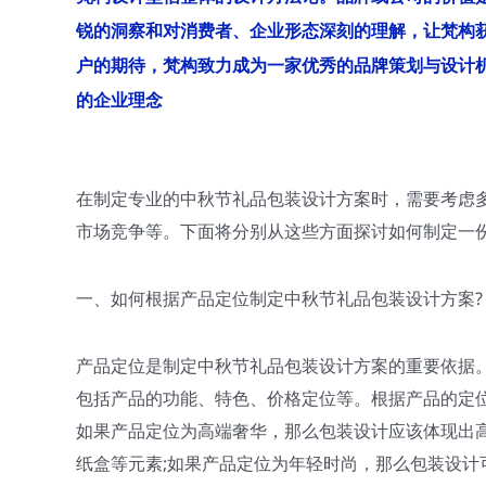
锐的洞察和对消费者、企业形态深刻的理解，让梵构
户的期待，梵构致力成为一家优秀的品牌策划与设计
的企业理念
在制定专业的中秋节礼品包装设计方案时，需要考虑
市场竞争等。下面将分别从这些方面探讨如何制定一
一、如何根据产品定位制定中秋节礼品包装设计方案?
产品定位是制定中秋节礼品包装设计方案的重要依据
包括产品的功能、特色、价格定位等。根据产品的定
如果产品定位为高端奢华，那么包装设计应该体现出
纸盒等元素;如果产品定位为年轻时尚，那么包装设计