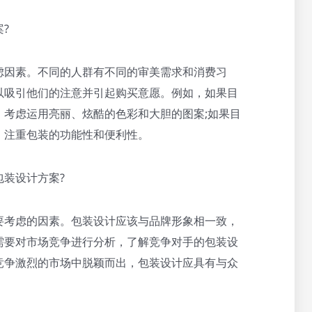
?
虑因素。不同的人群有不同的审美需求和消费习
以吸引他们的注意并引起购买意愿。例如，如果目
考虑运用亮丽、炫酷的色彩和大胆的图案;如果目
，注重包装的功能性和便利性。
装设计方案?
要考虑的因素。包装设计应该与品牌形象相一致，
需要对市场竞争进行分析，了解竞争对手的包装设
竞争激烈的市场中脱颖而出，包装设计应具有与众
。