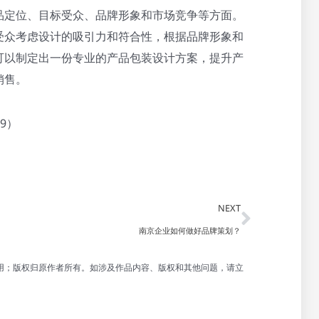
品定位、目标受众、品牌形象和市场竞争等方面。
受众考虑设计的吸引力和符合性，根据品牌形象和
可以制定出一份专业的产品包装设计方案，提升产
销售。
9）
Next
NEXT
南京企业如何做好品牌策划？
用；版权归原作者所有。如涉及作品内容、版权和其他问题，请立