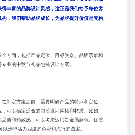
获得丰富的品牌设计灵感，这正是我们给予每位客
机构，我们帮助品牌成长，为品牌提升价值是梵构
多个方面，包括产品定位、目标受众、品牌形象和
份专业的中秋节礼品包装设计方案。
。在制定方案之前，需要明确产品的特点和定位，
位，可以确定适合的包装设计风格和材质。比如，
高品质和精致感，可以考虑运用贵金属颜色、优质
可以选择活力四溢的色彩和流行的图案。