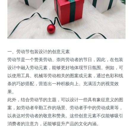
一、劳动节包装设计的创意元素
劳动节是一个赞美劳动、崇尚劳动者的节日，因此，在包装
设计中融入劳动元素，能够更好地体现节日氛围。例如，可
以使用工具、机械等劳动相关的图案或元素，通过色彩和线
条的巧妙搭配，营造出一种积极向上、充满活力的视觉效
果。
此外，结合劳动节的主题，可以设计一些具有象征意义的图
案，如劳动者辛勤工作的场景、劳动者手中的劳动成果等，
以表达对劳动者的敬意和赞美。这些创意元素不仅能够吸引
消费者的注意力，还能够提升产品的文化内涵。