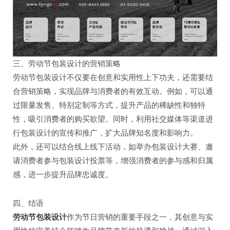
三、劳动节包装设计的营销策略
劳动节包装设计不仅要在创意和实用性上下功夫，还需要结
合营销策略，实现品牌与消费者的有效互动。例如，可以通
过限量发售、特别定制等方式，提升产品的稀缺性和独特
性，吸引消费者的购买欲望。同时，利用社交媒体等渠道进
行包装设计的宣传和推广，扩大品牌知名度和影响力。
此外，还可以结合线上线下活动，如举办包装设计大赛、邀
请消费者参与包装设计投票等，增强消费者的参与感和归属
感，进一步提升品牌忠诚度。
四、结语
劳动节包装设计
作为节日营销的重要手段之一，其创意与实