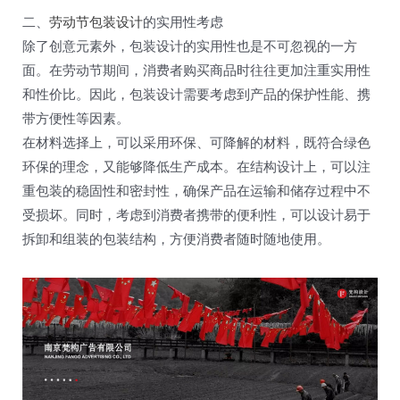
二、
劳动节包装设计
的实用性考虑
除了创意元素外，包装设计的实用性也是不可忽视的一方
面。在劳动节期间，消费者购买商品时往往更加注重实用性
和性价比。因此，包装设计需要考虑到产品的保护性能、携
带方便性等因素。
在材料选择上，可以采用环保、可降解的材料，既符合绿色
环保的理念，又能够降低生产成本。在结构设计上，可以注
重包装的稳固性和密封性，确保产品在运输和储存过程中不
受损坏。同时，考虑到消费者携带的便利性，可以设计易于
拆卸和组装的包装结构，方便消费者随时随地使用。