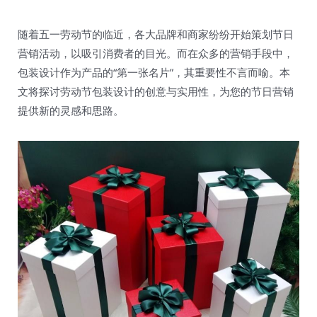
随着五一劳动节的临近，各大品牌和商家纷纷开始策划节日
营销活动，以吸引消费者的目光。而在众多的营销手段中，
包装设计作为产品的“第一张名片”，其重要性不言而喻。本
文将探讨劳动节包装设计的创意与实用性，为您的节日营销
提供新的灵感和思路。