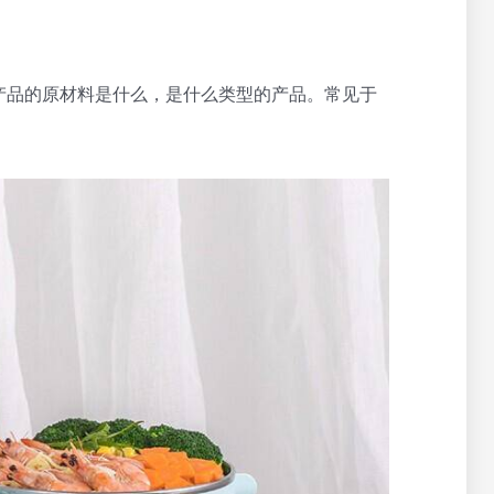
产品的原材料是什么，是什么类型的产品。常见于