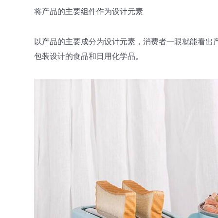
将产品的主要组件作为设计元素
以产品的主要成分为设计元素，消费者一眼就能看出
包装设计的食品和日用化学品。