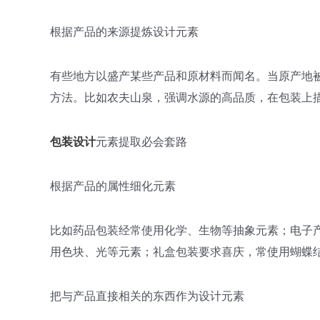
根据产品的来源提炼设计元素
有些地方以盛产某些产品和原材料而闻名。当原产地
方法。比如农夫山泉，强调水源的高品质，在包装上
包装设计
元素提取必会套路
根据产品的属性细化元素
比如药品包装经常使用化学、生物等抽象元素；电子
用色块、光等元素；礼盒包装要求喜庆，常使用蝴蝶
把与产品直接相关的东西作为设计元素