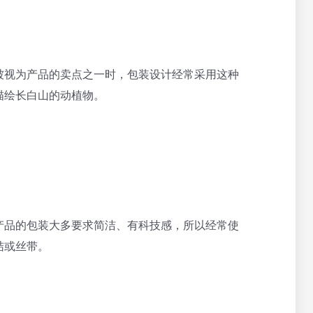
被视为产品的卖点之一时，包装设计经常采用这种
描绘长白山的动植物。
产品的包装大多要求简洁、有科技感，所以经常使
结或丝带。