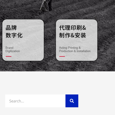
Search