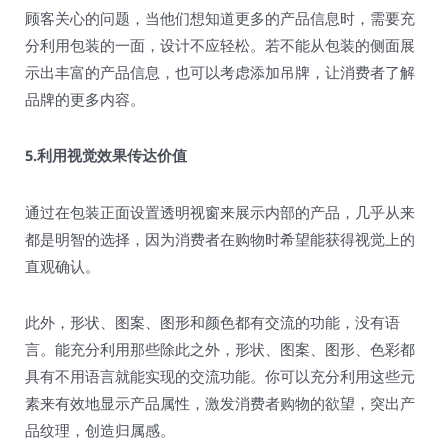
顾客关心的问题，当他们想知道更多的产品信息时，需要充
分利用包装的一面，设计不应轻松。若不能从包装的侧面展
示出丰富的产品信息，也可以考虑添加吊牌，让消费者了解
品牌的更多内容。
5.利用视觉效果传达价值
通过在包装正面设置透明视窗来展示内部的产品，几乎从来
都是明智的选择，因为消费者在购物时希望能获得视觉上的
直观确认。
此外，形状、图案、图形和颜色都有交流的功能，没有语
言。能充分利用那些除此之外，形状、图案、图形、色彩都
具有不用语言就能实现的交流功能。你可以充分利用这些元
素来有效地显示产品属性，激发消费者购物的欲望，突出产
品纹理，创造归属感。