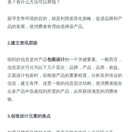
系？有什么方法可以帮我？
探寻竞争环境的目的，就是利用差异化策略，促进品牌和产
品的发展，使消费者有理由选择该产品。
2.建立资讯层级
组织好信息是对产品
包装设计
的一个关键要素。一般而言，
信息层次可分为以下几个层次：品牌，产品，品类，效益。
正面设计包装时，应根据产品的重要程度，分析其所传达的
信息，建立有序、连贯一致的信息层次结构，使消费者能在
众多产品中迅速找到所需的产品，从而获得满意的消费体
验。
3.创造设计元素的焦点