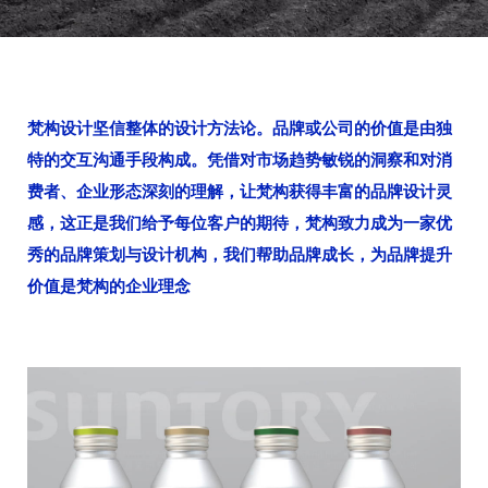
梵构设计坚信整体的设计方法论。品牌或公司的价值是由独
特的交互沟通手段构成。凭借对市场趋势敏锐的洞察和对消
费者、企业形态深刻的理解，让梵构获得丰富的品牌设计灵
感，这正是我们给予每位客户的期待，梵构致力成为一家优
秀的品牌策划与设计机构，我们帮助品牌成长，为品牌提升
价值是梵构的企业理念