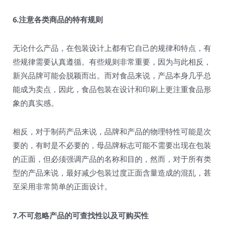
6.注意各类商品的特有规则
无论什么产品，在包装设计上都有它自己的规律和特点，有
些规律需要认真遵循。有些规则非常重要，因为与此相反，
新兴品牌可能会脱颖而出。而对食品来说，产品本身几乎总
能成为卖点，因此，食品包装在设计和印刷上更注重食品形
象的真实感。
相反，对于制药产品来说，品牌和产品的物理特性可能是次
要的，有时是不必要的，母品牌标志可能不需要出现在包装
的正面，但必须强调产品的名称和目的，然而，对于所有类
型的产品来说，最好减少包装过度正面含量造成的混乱，甚
至采用非常简单的正面设计。
7.不可忽略产品的可查找性以及可购买性