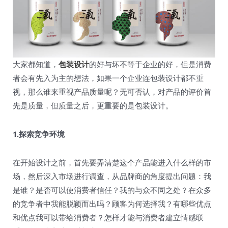
大家都知道，
包装设计
的好与坏不等于企业的好，但是消费
者会有先入为主的想法，如果一个企业连包装设计都不重
视，那么谁来重视产品质量呢？无可否认，对产品的评价首
先是质量，但质量之后，更重要的是包装设计。
1.探索竞争环境
在开始设计之前，首先要弄清楚这个产品能进入什么样的市
场，然后深入市场进行调查，从品牌商的角度提出问题：我
是谁？是否可以使消费者信任？我的与众不同之处？在众多
的竞争者中我能脱颖而出吗？顾客为何选择我？有哪些优点
和优点我可以带给消费者？怎样才能与消费者建立情感联