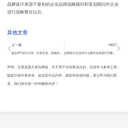
品牌设计
来源于最初的企业品牌战略顾问和策划顾问对企业
进行战略整合以后。
其他文章
Prev
Ne
上一篇
NEXT
南京PPT设计公司：打造专业、高效的演示解决方案
品牌设计企业为什么要对自身进行完整的品牌形象设计？
声明：文章及图片来自网络，并不用于任何商业目的，仅供学习参考之用；
版权归原作者所有。如涉及作品内容、版权和其他问题，请立即与我们联
系，我们将在第一时间删除内容！