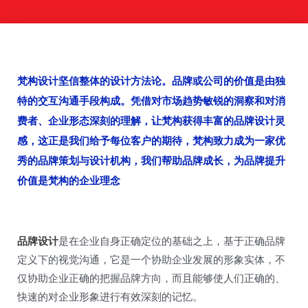
梵构设计坚信整体的设计方法论。品牌或公司的价值是由独
特的交互沟通手段构成。凭借对市场趋势敏锐的洞察和对消
费者、企业形态深刻的理解，让梵构获得丰富的品牌设计灵
感，这正是我们给予每位客户的期待，梵构致力成为一家优
秀的品牌策划与设计机构，我们帮助品牌成长，为品牌提升
价值是梵构的企业理念
品牌设计
是在企业自身正确定位的基础之上，基于正确品牌
定义下的视觉沟通，它是一个协助企业发展的形象实体，不
仅协助企业正确的把握品牌方向，而且能够使人们正确的、
快速的对企业形象进行有效深刻的记忆。