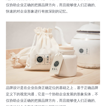
仅协助企业正确的把握品牌方向，而且能够使人们正确的、
快速的对企业形象进行有效深刻的记忆。
品牌设计是在企业自身正确定位的基础之上，基于正确品牌
定义下的视觉沟通，它是一个协助企业发展的形象实体，不
仅协助企业正确的把握品牌方向，而且能够使人们正确的、