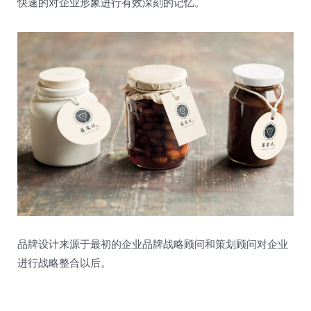
快速的对企业形象进行有效深刻的记忆。
品牌设计来源于最初的企业品牌战略顾问和策划顾问对企业
进行战略整合以后。