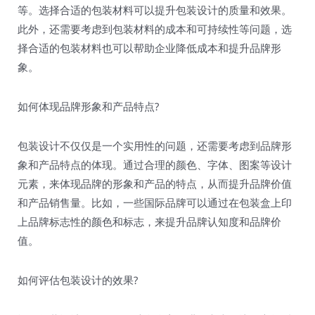
等。选择合适的包装材料可以提升包装设计的质量和效果。
此外，还需要考虑到包装材料的成本和可持续性等问题，选
择合适的包装材料也可以帮助企业降低成本和提升品牌形
象。
如何体现品牌形象和产品特点?
包装设计不仅仅是一个实用性的问题，还需要考虑到品牌形
象和产品特点的体现。通过合理的颜色、字体、图案等设计
元素，来体现品牌的形象和产品的特点，从而提升品牌价值
和产品销售量。比如，一些国际品牌可以通过在包装盒上印
上品牌标志性的颜色和标志，来提升品牌认知度和品牌价
值。
如何评估包装设计的效果?