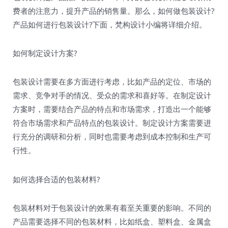
费者的注意力，提升产品的销售量。那么，如何做包装设计?
产品如何进行包装设计?下面，梵构设计小编将详细介绍。
如何制定设计方案?
包装设计需要在多方面进行考虑，比如产品的定位、市场的
需求、竞争对手的情况、受众的需求和喜好等。在制定设计
方案时，需要结合产品的特点和市场需求，打造出一个能够
符合市场需求和产品特点的包装设计。制定设计方案需要进
行充分的调研和分析，同时也需要考虑到成本控制和生产可
行性。
如何选择合适的包装材料?
包装材料对于包装设计的效果有着至关重要的影响。不同的
产品需要选择不同的包装材料，比如纸盒、塑料盒、金属盒