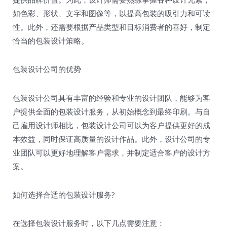
如色彩、形状、文字和图像等，以提高包装的吸引力和可读
性。此外，还需要根据产品类型和目标消费者的喜好，制定
恰当的包装设计策略。
包装设计公司的优势
包装设计公司具有丰富的经验和专业的设计团队，能够为客
户提供全面的包装设计服务，从初始概念到最终印刷。与自
己雇用设计师相比，包装设计公司可以为客户提供更好的成
本效益，同时保证高质量的设计作品。此外，设计公司的专
业团队可以更好地理解客户需求，并制定适合客户的设计方
案。
如何选择合适的包装设计服务?
在选择包装设计服务时，以下几点需要注意：