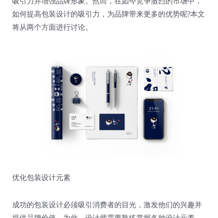
吸引力并增强品牌形象。然而，在如今竞争激烈的市场中，
如何提高包装设计的吸引力，为品牌带来更多的优势呢?本文
将从两个方面进行讨论。
优化包装设计元素
成功的包装设计必须吸引消费者的目光，激发他们的兴趣并
提供品牌价值。为此，设计师需要熟练掌握各种设计元素，