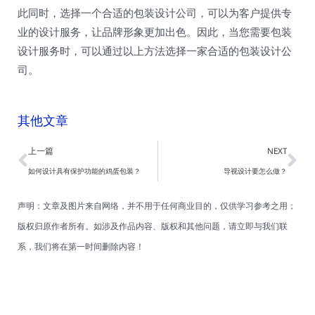
此同时，选择一个合适的包装设计公司，可以为客户提供专
业的设计服务，让品牌形象更加出色。因此，当您需要包装
设计服务时，可以通过以上方法选择一家合适的包装设计公
司。
其他文章
Prev
Ne
上一篇
NEXT
如何设计具有保护功能的鸡蛋包装？
导视设计要怎么做？
声明：文章及图片来自网络，并不用于任何商业目的，仅供学习参考之用；
版权归原作者所有。如涉及作品内容、版权和其他问题，请立即与我们联
系，我们将在第一时间删除内容！