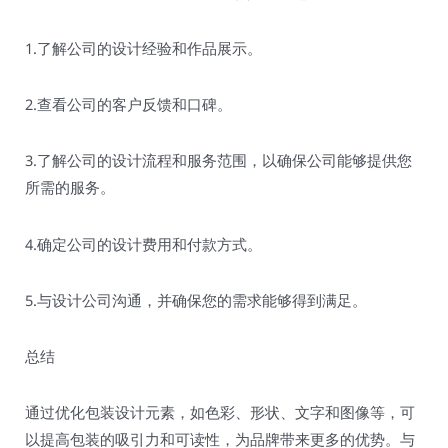
1.了解公司的设计经验和作品展示。
2.查看公司的客户反馈和口碑。
3.了解公司的设计流程和服务范围，以确保公司能够提供您
所需的服务。
4.确定公司的设计费用和付款方式。
5.与设计公司沟通，并确保您的需求能够得到满足。
总结
通过优化包装设计元素，如色彩、形状、文字和图像等，可
以提高包装的吸引力和可读性，为品牌带来更多的优势。与