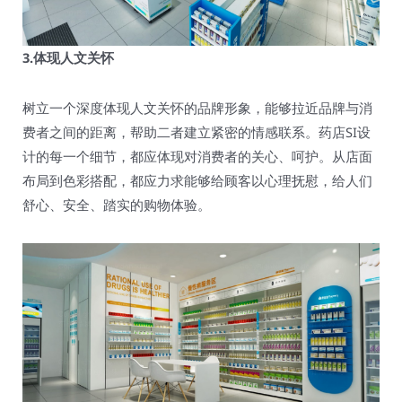
3.体现人文关怀
树立一个深度体现人文关怀的品牌形象，能够拉近品牌与消
费者之间的距离，帮助二者建立紧密的情感联系。药店SI设
计的每一个细节，都应体现对消费者的关心、呵护。从店面
布局到色彩搭配，都应力求能够给顾客以心理抚慰，给人们
舒心、安全、踏实的购物体验。