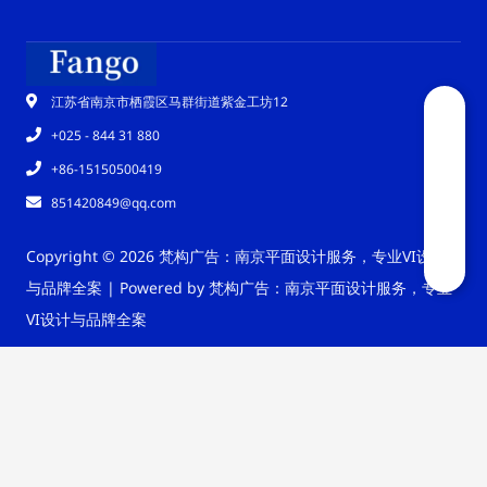
江苏省南京市栖霞区马群街道紫金工坊12
+025 - 844 31 880
+86-15150500419
851420849@qq.com
Copyright © 2026 梵构广告：南京平面设计服务，专业VI设计
与品牌全案 | Powered by 梵构广告：南京平面设计服务，专业
VI设计与品牌全案
苏ICP备17033914号