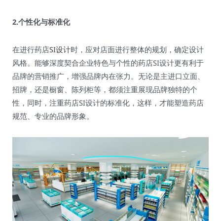
2.个性化与标准化
在进行药店
SI设计
时，应对店面进行整体的规划，确定设计
风格。能够深度契合企业特色与个性的药店SI设计更有利于
品牌的营销推广，增强品牌内在张力。无论是主进口立面、
招牌，还是橱窗、陈列柜等，都须注重展现品牌独特的个
性，同时，注重药店SI设计的标准化，这样，才能塑造药店
规范、专业的品牌形象。