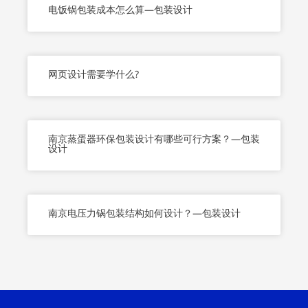
电饭锅包装成本怎么算—包装设计
网页设计需要学什么?
南京蒸蛋器环保包装设计有哪些可行方案？—包装
设计
南京电压力锅包装结构如何设计？—包装设计