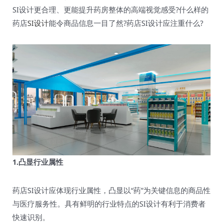
SI设计更合理、更能提升药房整体的高端视觉感受?什么样的
药店
SI设计
能令商品信息一目了然?药店SI设计应注重什么?
1.凸显行业属性
药店SI设计应体现行业属性，凸显以“药”为关键信息的商品性
与医疗服务性。具有鲜明的行业特点的SI设计有利于消费者
快速识别。