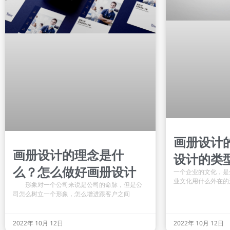
画册设计
画册设计的理念是什
设计的类
么？怎么做好画册设计
一个企业的文化，是
业文化用什么外在的
形象对一个公司来说是公司的命脉，但是公
司怎么树立一个形象，怎么增进跟客户之间
2022年 10月 12日
2022年 10月 12日