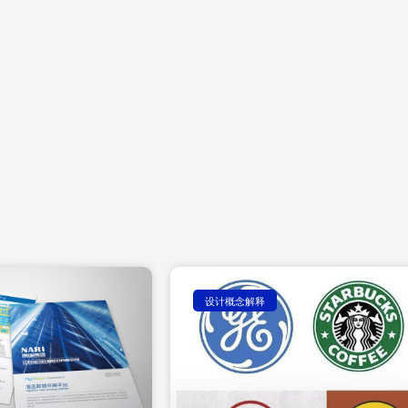
Page
Page
Page
设计概念解释