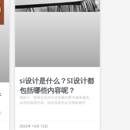
si设计是什么？SI设计都
包括哪些内容呢？
行
现如今，随着企业对企业形象的要求越来越高，
追求的效果也高。现在很多的企业商家都开
性
2022年 10月 12日