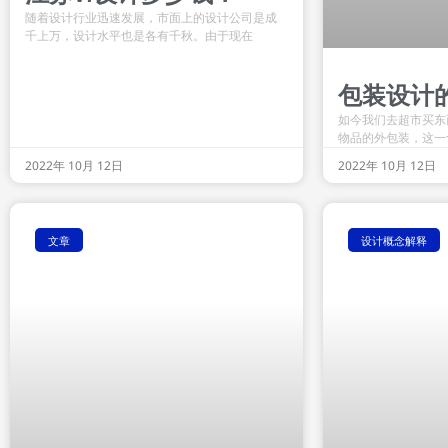
随着设计行业迅速发展，市面上的设计公司是成
千上万，设计水平也是各有千秋。由于现在
包装设计
如今我们去超市买东
物品的外包装，这一
2022年 10月 12日
2022年 10月 12日
文章
设计概念解释