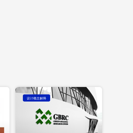
设计概念解释