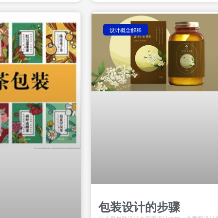
设计概念解释
包装设计的步骤