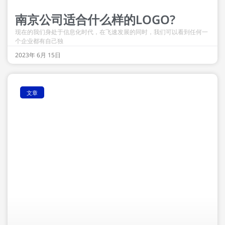
南京公司适合什么样的LOGO?
现在的我们身处于信息化时代，在飞速发展的同时，我们可以看到任何一
个企业都有自己独
2023年 6月 15日
文章