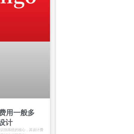
计费用一般多
设计
视觉识别系统的核心，其设计费