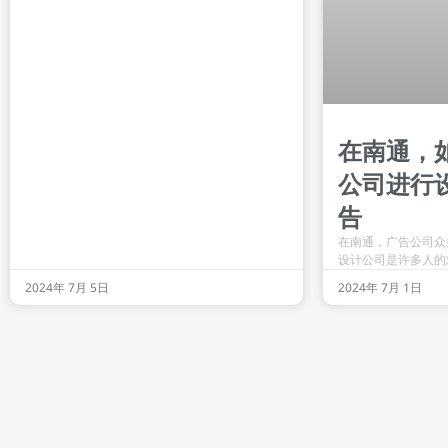
在南通，
公司进行
告
在南通，广告公司众
设计公司是许多人的
2024年 7月 5日
2024年 7月 1日