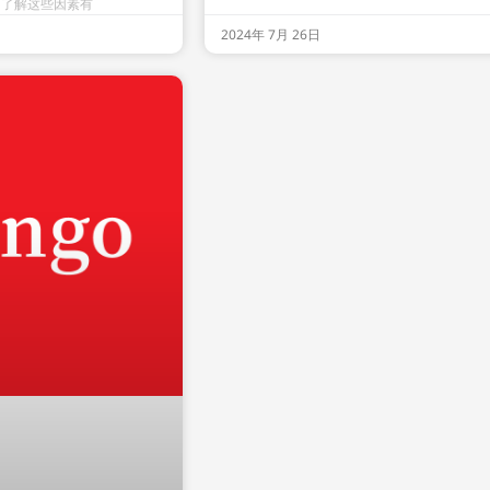
 了解这些因素有
2024年 7月 26日