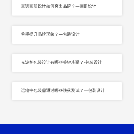
空调画册设计如何突出品牌？—画册设计
希望提升品牌形象？—包装设计
光波炉包装设计有哪些关键步骤？-包装设计
运输中包装需通过哪些跌落测试？—包装设计