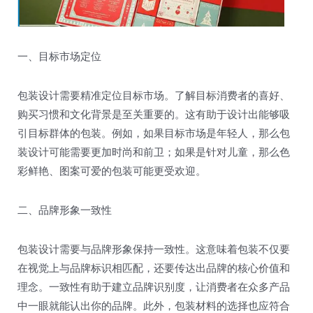
一、目标市场定位
包装设计需要精准定位目标市场。了解目标消费者的喜好、
购买习惯和文化背景是至关重要的。这有助于设计出能够吸
引目标群体的包装。例如，如果目标市场是年轻人，那么包
装设计可能需要更加时尚和前卫；如果是针对儿童，那么色
彩鲜艳、图案可爱的包装可能更受欢迎。
二、品牌形象一致性
包装设计需要与品牌形象保持一致性。这意味着包装不仅要
在视觉上与品牌标识相匹配，还要传达出品牌的核心价值和
理念。一致性有助于建立品牌识别度，让消费者在众多产品
中一眼就能认出你的品牌。此外，包装材料的选择也应符合