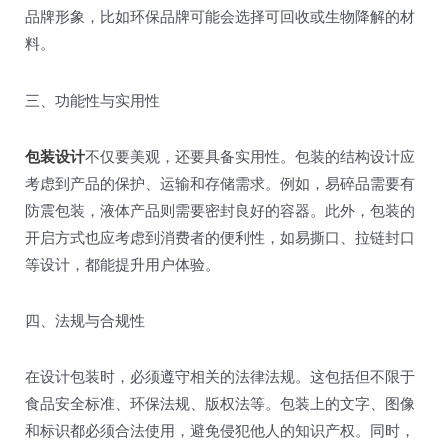
品牌形象，比如环保品牌可能会选择可回收或生物降解的材
料。
三、功能性与实用性
包装设计
不仅要美观，还要具备实用性。包装的结构设计应
考虑到产品的保护、运输和存储需求。例如，易碎品需要有
防震包装，液体产品则需要密封良好的容器。此外，包装的
开启方式也应考虑到消费者的便利性，如易撕口、拉链封口
等设计，都能提升用户体验。
四、法规与合规性
在设计包装时，必须遵守相关的法律法规。这包括但不限于
食品安全标准、环保法规、版权法等。包装上的文字、图像
和标识都必须合法使用，避免侵犯他人的知识产权。同时，