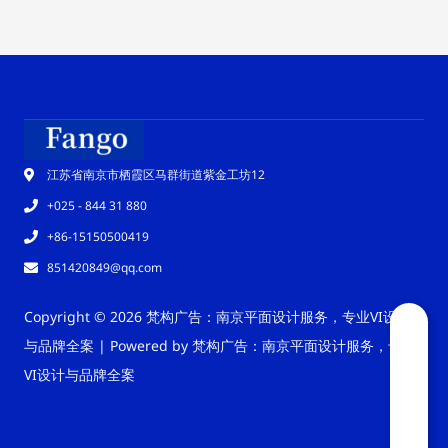
江苏省南京市栖霞区马群街道紫金工坊12
+025 - 844 31 880
+86-15150500419
851420849@qq.com
Copyright © 2026 梵构广告：南京平面设计服务，专业VI设计
与品牌全案 | Powered by 梵构广告：南京平面设计服务，专业
VI设计与品牌全案