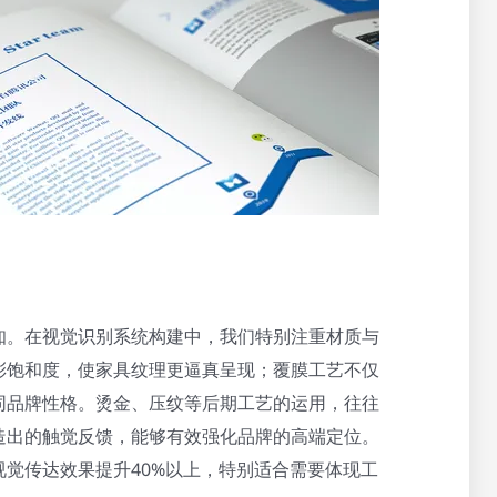
知。在视觉识别系统构建中，我们特别注重材质与
彩饱和度，使家具纹理更逼真呈现；覆膜工艺不仅
同品牌性格。烫金、压纹等后期工艺的运用，往往
造出的触觉反馈，能够有效强化品牌的高端定位。
觉传达效果提升40%以上，特别适合需要体现工