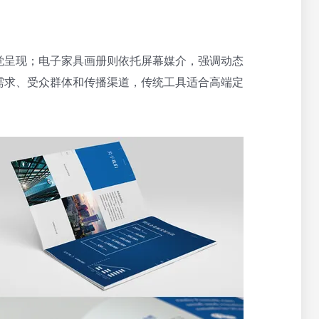
觉呈现；电子家具画册则依托屏幕媒介，强调动态
需求、受众群体和传播渠道，传统工具适合高端定