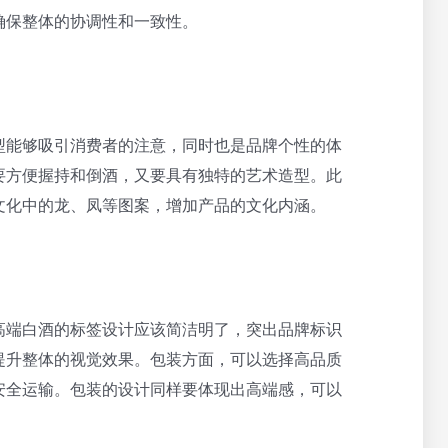
确保整体的协调性和一致性。
型能够吸引消费者的注意，同时也是品牌个性的体
要方便握持和倒酒，又要具有独特的艺术造型。此
文化中的龙、凤等图案，增加产品的文化内涵。
高端白酒的标签设计应该简洁明了，突出品牌标识
提升整体的视觉效果。包装方面，可以选择高品质
安全运输。包装的设计同样要体现出高端感，可以