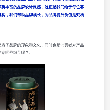
获得丰富的品牌设计灵感，这正是我们给予每位客
机构，我们帮助品牌成长，为品牌提升价值是梵构
代表了品牌的形象和文化，同时也是消费者对产品
注意哪些细节呢？、