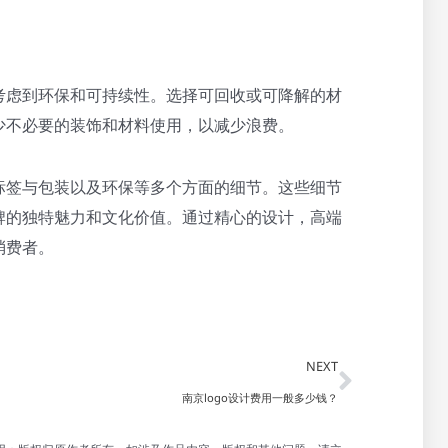
考虑到环保和可持续性。选择可回收或可降解的材
少不必要的装饰和材料使用，以减少浪费。
标签与包装以及环保等多个方面的细节。这些细节
牌的独特魅力和文化价值。通过精心的设计，高端
消费者。
Next
NEXT
南京logo设计费用一般多少钱？