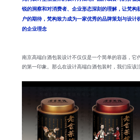
锐的洞察和对消费者、企业形态深刻的理解，让梵构
户的期待，梵构致力成为一家优秀的品牌策划与设计
的企业理念
南京高端白酒包装设计不仅仅是一个简单的容器，它
的第一印象。那么在设计高端白酒包装时，我们应该