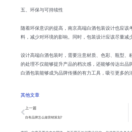
五、环保与可持续性
随着环保意识的提高，南京高端白酒包装设计也应该
料，减少对环境的影响。同时，包装设计应该尽量减
设计高端白酒包装时，需要注意材质、色彩、瓶型、
的处理不仅能够提升产品的档次感，还能够传达出品
白酒包装能够成为品牌传播的有力工具，吸引更多的
其他文章
Prev
上一篇
自有品牌怎么做营销策划?