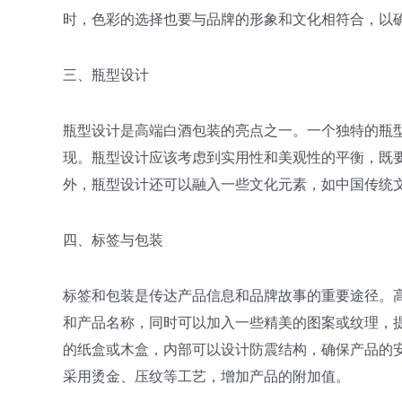
时，色彩的选择也要与品牌的形象和文化相符合，以
三、瓶型设计
瓶型设计是高端白酒包装的亮点之一。一个独特的瓶
现。瓶型设计应该考虑到实用性和美观性的平衡，既
外，瓶型设计还可以融入一些文化元素，如中国传统
四、标签与包装
标签和包装是传达产品信息和品牌故事的重要途径。
和产品名称，同时可以加入一些精美的图案或纹理，
的纸盒或木盒，内部可以设计防震结构，确保产品的
采用烫金、压纹等工艺，增加产品的附加值。