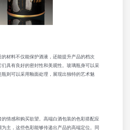
质的材料不仅能保护酒液，还能提升产品的档次
它们具有良好的密封性和美观性。玻璃瓶身可以采
瓷瓶则可以采用釉面处理，展现出独特的艺术魅
者的情感和购买欲望。高端白酒包装的色彩搭配应
调为主，这些色彩能够传递出产品的高端定位。同