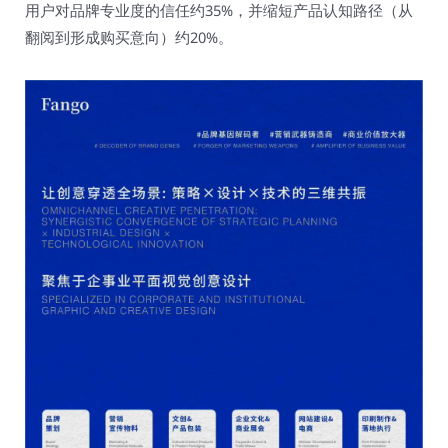
用户对品牌专业度的信任约35%，并缩短产品认知路径（从
翻阅到形成购买意向）约20%。