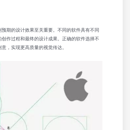
到预期的设计效果至关重要。不同的软件具有不同
的创作过程和最终的设计成果。正确的软件选择不
创意，实现更高质量的视觉传达。