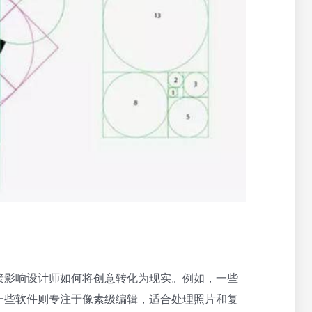
接影响设计师如何将创意转化为现实。例如，一些
一些软件则专注于像素级编辑，适合处理照片和复