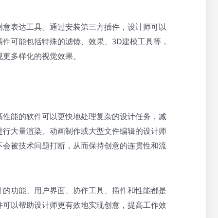
创意表达工具。通过安装第三方插件，设计师可以
插件可能包括特殊的滤镜、效果、3D建模工具等，
现更多样化的视觉效果。
高性能的软件可以更快地处理复杂的设计任务，减
进行大量渲染、动画制作或大型文件编辑的设计师
不会被技术问题打断，从而保持创意的连贯性和流
件的功能、用户界面、协作工具、插件和性能都是
件可以帮助设计师更有效地实现创意，提高工作效