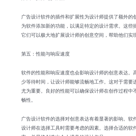
广告设计软件的插件和扩展性为设计师提供了额外的
为软件添加新的功能，以满足特定的设计需求。这些
它们可以极大地扩展设计师的创意空间，帮助他们实
第五：性能与响应速度
软件的性能和响应速度也会影响设计师的创意表达。
少等待时间，让设计师能够流畅地工作。这对于需要
尤为重要。良好的性能可以确保设计师在创作过程中
畅性。
广告设计软件的选择对创意表达有着显著的影响。软
设计师在选择工具时需要考虑的因素。选择合适的软