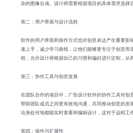
杂的图像合成。设计师需要根据项目的具体需求选择
第二：用户界面与设计流程
软件的用户界面和操作方式也对创意表达产生重要影
速上手，减少学习曲线，让他们能够更专注于创意而
程，允许设计师根据自己的习惯和偏好进行定制，从
第三：协作工具与创意发展
在团队合作的项目中，广告设计软件的协作工具对创
帮助团队成员之间更有效地沟通，共同推动创意的发
论身处何地都能实时查看和编辑设计，这对于远程工
第四：插件与扩展性