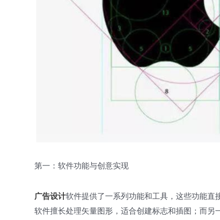
第一：软件功能与创意实现
广告设计
软件提供了一系列功能和工具，这些功能直
软件擅长处理矢量图形，适合创建标志和插图；而另