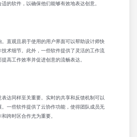
合适的软件，以确保他们能够有效地表达创意。
响。直观且易于使用的用户界面可以帮助设计师快
非技术细节。此外，一些软件提供了灵活的工作流
而提高工作效率并促进创意的流畅表达。
意表达同样至关重要。实时的共享和反馈机制可以
展。一些软件提供了云协作功能，使得团队成员无
作和跨时区合作尤为重要。