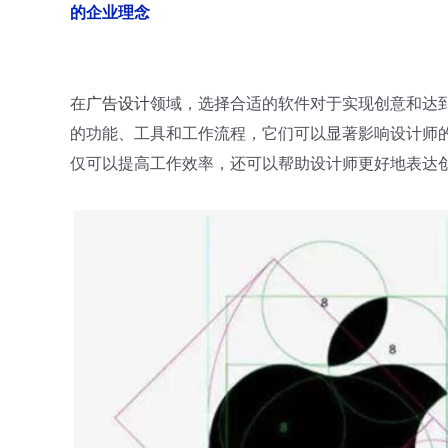
的企业理念
在
广告设计
领域，选择合适的软件对于实现创意和达
的功能、工具和工作流程，它们可以显著影响设计师
仅可以提高工作效率，还可以帮助设计师更好地表达