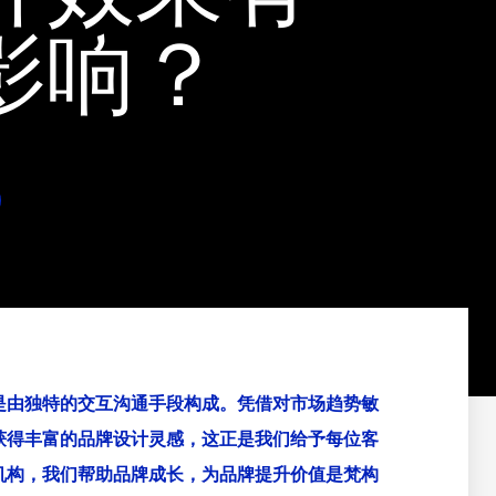
影响？
是由独特的交互沟通手段构成。凭借对市场趋势敏
获得丰富的品牌设计灵感，这正是我们给予每位客
机构，我们帮助品牌成长，为品牌提升价值是梵构