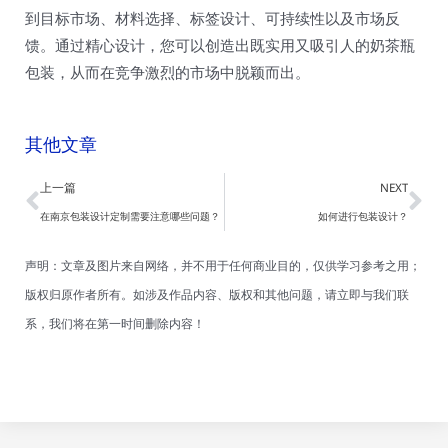
到目标市场、材料选择、标签设计、可持续性以及市场反
馈。通过精心设计，您可以创造出既实用又吸引人的奶茶瓶
包装，从而在竞争激烈的市场中脱颖而出。
其他文章
Prev
Ne
上一篇
NEXT
在南京包装设计定制需要注意哪些问题？
如何进行包装设计？
声明：文章及图片来自网络，并不用于任何商业目的，仅供学习参考之用；
版权归原作者所有。如涉及作品内容、版权和其他问题，请立即与我们联
系，我们将在第一时间删除内容！