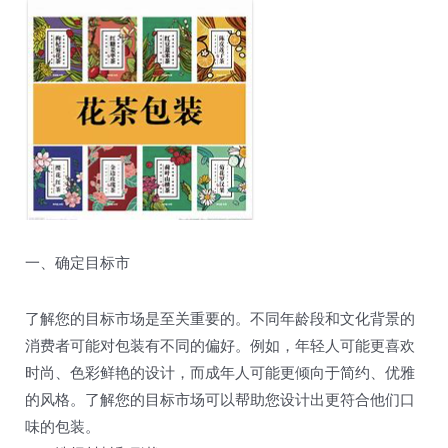
一、确定目标市
了解您的目标市场是至关重要的。不同年龄段和文化背景的
消费者可能对包装有不同的偏好。例如，年轻人可能更喜欢
时尚、色彩鲜艳的设计，而成年人可能更倾向于简约、优雅
的风格。了解您的目标市场可以帮助您设计出更符合他们口
味的包装。