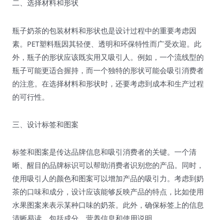
二、选择材料和形状
瓶子奶茶的包装材料和形状也是设计过程中的重要考虑因
素。PET塑料瓶因其轻便、透明和环保特性而广受欢迎。此
外，瓶子的形状应该既实用又吸引人。例如，一个流线型的
瓶子可能更适合握持，而一个独特的形状可能会吸引消费者
的注意。在选择材料和形状时，还要考虑到成本和生产过程
的可行性。
三、设计标签和图案
标签和图案是传达品牌信息和吸引消费者的关键。一个清
晰、醒目的品牌标识可以帮助消费者识别您的产品。同时，
使用吸引人的颜色和图案可以增加产品的吸引力。考虑到奶
茶的口味和成分，设计应该能够反映产品的特点，比如使用
水果图案来表示某种口味的奶茶。此外，确保标签上的信息
清晰易读，包括成分、营养信息和使用说明。