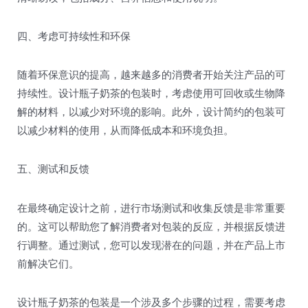
四、考虑可持续性和环保
随着环保意识的提高，越来越多的消费者开始关注产品的可
持续性。设计瓶子奶茶的包装时，考虑使用可回收或生物降
解的材料，以减少对环境的影响。此外，设计简约的包装可
以减少材料的使用，从而降低成本和环境负担。
五、测试和反馈
在最终确定设计之前，进行市场测试和收集反馈是非常重要
的。这可以帮助您了解消费者对包装的反应，并根据反馈进
行调整。通过测试，您可以发现潜在的问题，并在产品上市
前解决它们。
设计瓶子奶茶的包装是一个涉及多个步骤的过程，需要考虑