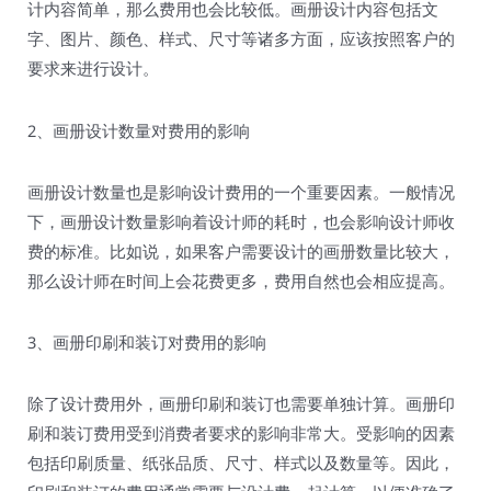
计内容简单，那么费用也会比较低。画册设计内容包括文
字、图片、颜色、样式、尺寸等诸多方面，应该按照客户的
要求来进行设计。
2、画册设计数量对费用的影响
画册设计数量也是影响设计费用的一个重要因素。一般情况
下，画册设计数量影响着设计师的耗时，也会影响设计师收
费的标准。比如说，如果客户需要设计的画册数量比较大，
那么设计师在时间上会花费更多，费用自然也会相应提高。
3、画册印刷和装订对费用的影响
除了设计费用外，画册印刷和装订也需要单独计算。画册印
刷和装订费用受到消费者要求的影响非常大。受影响的因素
包括印刷质量、纸张品质、尺寸、样式以及数量等。因此，