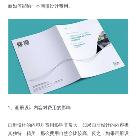
面如何影响一本画册设计费用。
1、画册设计内容对费用的影响
画册设计的内容对费用影响非常大。如果画册设计的内容极
其独特、精美，那么费用自然会比较高。反之，如果画册设