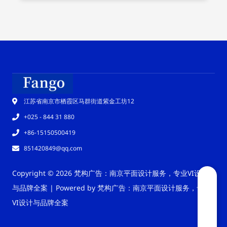
江苏省南京市栖霞区马群街道紫金工坊12
+025 - 844 31 880
+86-15150500419
851420849@qq.com
Copyright © 2026 梵构广告：南京平面设计服务，专业VI设计
与品牌全案 | Powered by 梵构广告：南京平面设计服务，专业
VI设计与品牌全案