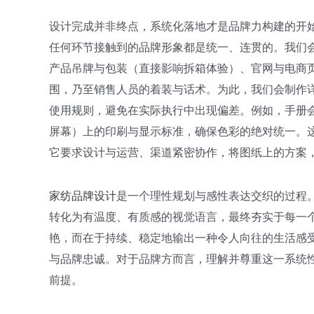
设计完成并非终点，系统化落地才是品牌力构建的开
任何环节接触到的品牌形象都是统一、连贯的。我们
产品吊牌与包装（直接影响拆箱体验）、官网与电商
围，乃至销售人员的着装与话术。为此，我们会制作
使用规则，避免在实际执行中出现偏差。例如，手册
屏幕）上的印刷与显示标准，确保色彩的绝对统一。
它要求设计与运营、渠道紧密协作，将图纸上的方案
家纺品牌设计
是一个理性规划与感性表达交织的过程。
转化为有温度、有质感的视觉语言，最终夯实于每一
艳，而在于持续、稳定地输出一种令人向往的生活感
与品牌忠诚。对于品牌方而言，理解并尊重这一系统
前提。