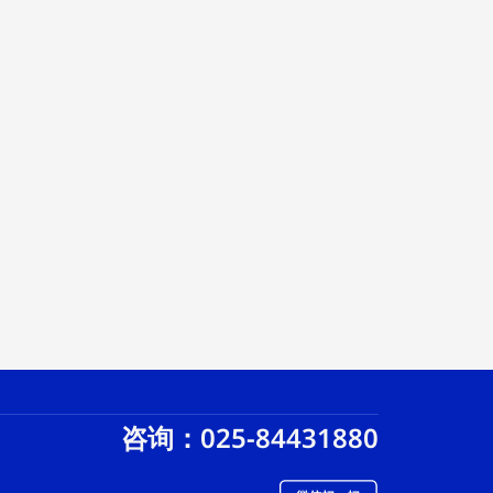
咨询：025-84431880