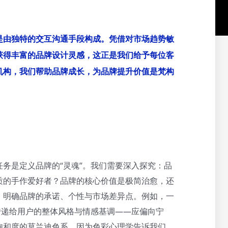
是由独特的交互沟通手段构成。凭借对市场趋势敏
获得丰富的品牌设计灵感，这正是我们给予每位客
机构，我们帮助品牌成长，为品牌提升价值是梵构
务是定义品牌的“灵魂”。我们需要深入探究：品
质的手作爱好者？品牌的核心价值是极简治愈，还
，明确品牌的承诺、个性与市场差异点。例如，一
传递给用户的整体风格与情感基调——应偏向宁
饱和度的莫兰迪色系，因为色彩心理学告诉我们，