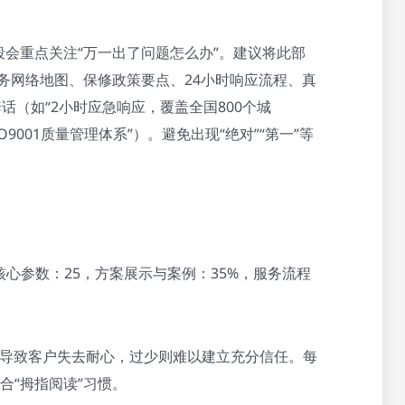
会重点关注“万一出了问题怎么办”。建议将此部
服务网络地图、保修政策要点、24小时响应流程、真
话（如“2小时应急响应，覆盖全国800个城
9001质量管理体系”）。避免出现“绝对”“第一”等
核心参数：25，方案展示与案例：35%，服务流程
多会导致客户失去耐心，过少则难以建立充分信任。每
合“拇指阅读”习惯。