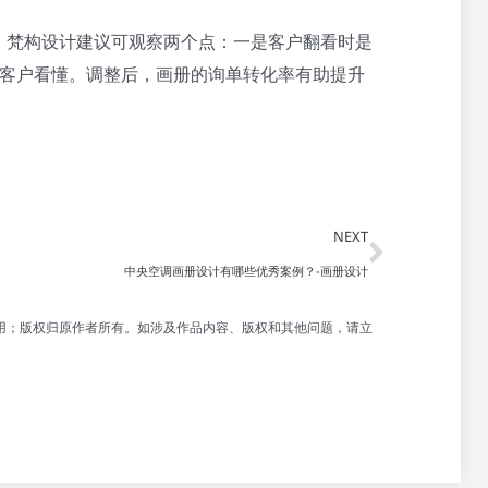
，梵构设计建议可观察两个点：一是客户翻看时是
业客户看懂。调整后，画册的询单转化率有助提升
Next
NEXT
中央空调画册设计有哪些优秀案例？-画册设计
用；版权归原作者所有。如涉及作品内容、版权和其他问题，请立