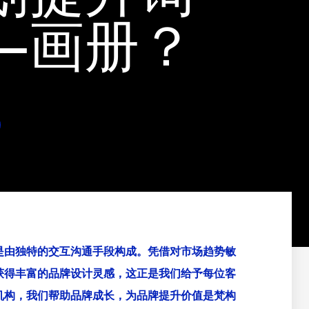
—画册？
是由独特的交互沟通手段构成。凭借对市场趋势敏
获得丰富的品牌设计灵感，这正是我们给予每位客
机构，我们帮助品牌成长，为品牌提升价值是梵构