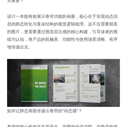
关重要？
设计一本能有效展示卷帘功能的画册，核心在于实现动态信
息的静态转化与复杂结构的视觉逻辑梳理。这不仅需要精美
的图片，更需要通过视觉层次感的精心构建，引导读者的视
线与认知，将产品的机械美、功能性与使用场景清晰、有序
地传递出去。
如何让静态画面传递出卷帘的“动态感”？
卷帘的核心价值在于其开合、升降的动态功能。在静态的画