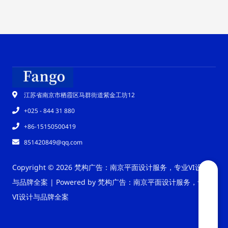
江苏省南京市栖霞区马群街道紫金工坊12
+025 - 844 31 880
+86-15150500419
851420849@qq.com
Copyright © 2026 梵构广告：南京平面设计服务，专业VI设计
与品牌全案 | Powered by 梵构广告：南京平面设计服务，专业
VI设计与品牌全案