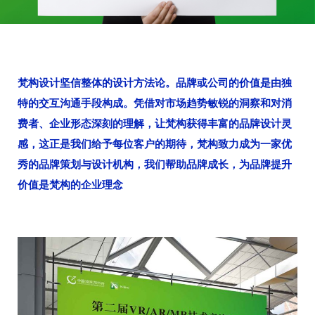
梵构设计坚信整体的设计方法论。品牌或公司的价值是由独
特的交互沟通手段构成。凭借对市场趋势敏锐的洞察和对消
费者、企业形态深刻的理解，让梵构获得丰富的品牌设计灵
感，这正是我们给予每位客户的期待，梵构致力成为一家优
秀的品牌策划与设计机构，我们帮助品牌成长，为品牌提升
价值是梵构的企业理念