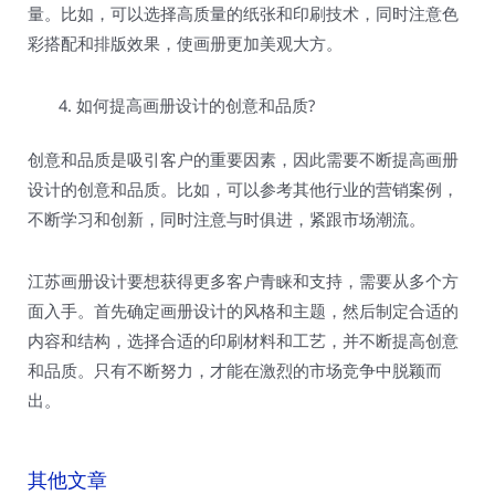
量。比如，可以选择高质量的纸张和印刷技术，同时注意色
彩搭配和排版效果，使画册更加美观大方。
如何提高画册设计的创意和品质?
创意和品质是吸引客户的重要因素，因此需要不断提高画册
设计的创意和品质。比如，可以参考其他行业的营销案例，
不断学习和创新，同时注意与时俱进，紧跟市场潮流。
江苏画册设计要想获得更多客户青睐和支持，需要从多个方
面入手。首先确定画册设计的风格和主题，然后制定合适的
内容和结构，选择合适的印刷材料和工艺，并不断提高创意
和品质。只有不断努力，才能在激烈的市场竞争中脱颖而
出。
其他文章