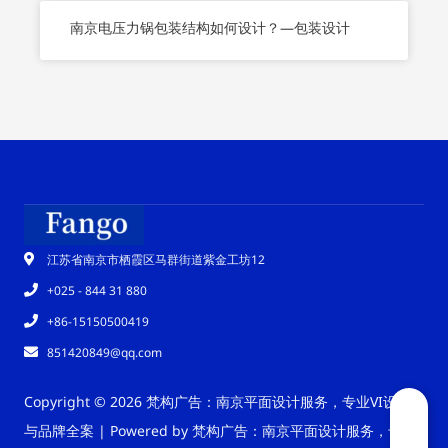
南京电压力锅包装结构如何设计？—包装设计
江苏省南京市栖霞区马群街道紫金工坊12
+025 - 844 31 880
+86-15150500419
851420849@qq.com
Copyright © 2026 梵构广告：南京平面设计服务，专业VI设计
与品牌全案 | Powered by 梵构广告：南京平面设计服务，专业