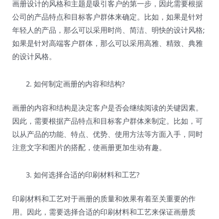
画册设计的风格和主题是吸引客户的第一步，因此需要根据
公司的产品特点和目标客户群体来确定。比如，如果是针对
年轻人的产品，那么可以采用时尚、简洁、明快的设计风格;
如果是针对高端客户群体，那么可以采用高雅、精致、典雅
的设计风格。
如何制定画册的内容和结构?
画册的内容和结构是决定客户是否会继续阅读的关键因素。
因此，需要根据产品特点和目标客户群体来制定。比如，可
以从产品的功能、特点、优势、使用方法等方面入手，同时
注意文字和图片的搭配，使画册更加生动有趣。
如何选择合适的印刷材料和工艺?
印刷材料和工艺对于画册的质量和效果有着至关重要的作
用。因此，需要选择合适的印刷材料和工艺来保证画册质