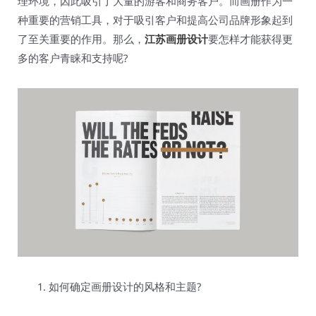
理环境，因此吸引了大量的游客和商务客户。而画册作为一
种重要的营销工具，对于吸引客户和提高公司品牌形象起到
了至关重要的作用。那么，
江苏画册设计
要怎样才能获得更
多的客户青睐和支持呢?
如何确定画册设计的风格和主题?