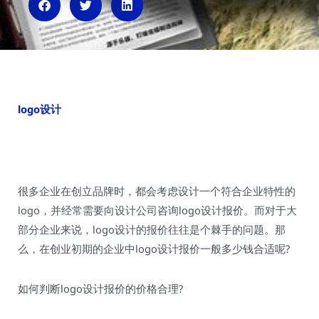
n
logo设计
很多企业在创立品牌时，都会考虑设计一个符合企业特性的
logo，并经常需要向设计公司咨询logo设计报价。而对于大
部分企业来说，logo设计的报价往往是个棘手的问题。那
么，在创业初期的企业中logo设计报价一般多少钱合适呢?
如何判断logo设计报价的价格合理?