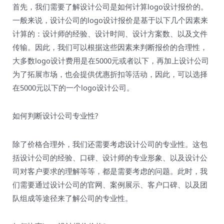
首先，我们需要了解设计公司是如何计算logo设计报价的。
一般来说，设计公司的logo设计报价是基于以下几个因素来
计算的：设计师的经验、设计时间、设计方案数、以及文件
传输。因此，我们可以根据这些因素来判断报价的合理性，
大多数logo设计费用是在5000元或者以下，再加上设计公司
为了拓展市场，也会提供优惠折扣等活动，因此，可以选择
在5000元以下的一个logo设计公司。
如何判断设计公司专业性?
除了价格合理外，我们还需要考虑设计公司的专业性。这包
括设计公司的经验、口碑、设计师的专业形象、以及设计公
司对客户要求的理解等等，都是需要考虑的问题。此时，我
们需要通过设计公司的官网、案例展示、客户口碑、以及团
队组成等途径来了解公司的专业性。