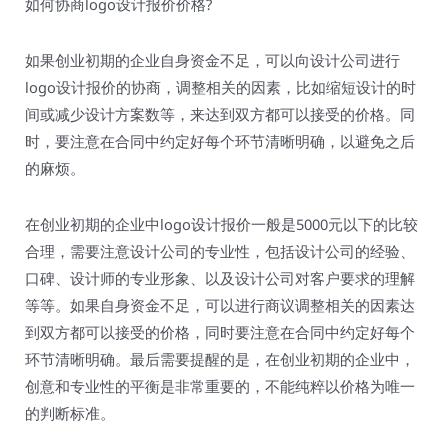
如何协商logo设计报价价格?
如果创业初期的企业自身资金不足，可以向设计公司进行
logo设计报价的协商，调整相关的因素，比如缩短设计的时
间或减少设计方案数等，来达到双方都可以接受的价格。同
时，要注意在合同中约定好每个环节清晰明确，以避免之后
的麻烦。
在创业初期的企业中logo设计报价一般是5000元以下的比较
合理，需要注意设计公司的专业性，包括设计公司的经验、
口碑、设计师的专业形象、以及设计公司对客户要求的理解
等等。如果自身资金不足，可以进行商议调整相关的因素达
到双方都可以接受的价格，同时要注意在合同中约定好每个
环节清晰明确。最后需要提醒的是，在创业初期的企业中，
创意和专业性的平衡是非常重要的，不能纯粹以价格为唯一
的判断标准。