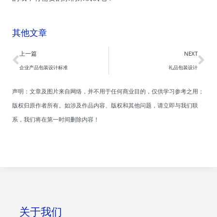
其他文章
Prev
Ne
上一篇
NEXT
企业产品包装设计标准
礼品包装设计
声明：文章及图片来自网络，并不用于任何商业目的，仅供学习参考之用；
版权归原作者所有。如涉及作品内容、版权和其他问题，请立即与我们联
系，我们将在第一时间删除内容！
关于我们