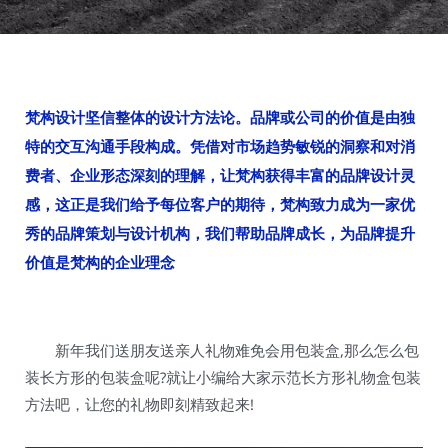
梵构设计坚信整体的设计方法论。品牌或公司的价值是由独
特的交互沟通手段构成。凭借对市场趋势敏锐的洞察和对消
费者、企业形态深刻的理解，让梵构获得丰富的品牌设计灵
感，这正是我们给予每位客户的期待，梵构致力成为一家优
秀的品牌策划与设计机构，我们帮助品牌成长，为品牌提升
价值是梵构的企业理念
新年我们送朋友送亲人礼物难免会用包装盒,那么怎么包
装长方形的包装盒呢?就让小编给大家示范长方形礼物盒包装
方法吧，让您的礼物即刻精致起来!