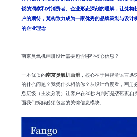
锐的洞察和对消费者、企业形态深刻的理解，让梵构
户的期待，梵构致力成为一家优秀的品牌策划与设计
的企业理念
南京臭氧机画册设计需要包含哪些核心信息？
一本优质的
南京臭氧机画册
，核心在于用视觉语言迅
的什么问题？我凭什么相信你？从设计角度看，画册必
息层级（主次分明）让客户在30秒内判断是否匹配自身
面我们拆解必须包含的关键信息模块。