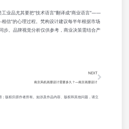
工业品尤其要把“技术语言”翻译成“商业语言”——
解-相信”的心理过程。梵构设计建议每半年根据市场
点同步。品牌视觉分析仅供参考，商业决策需结合产
Next
NEXT
南京风机画册设计需要多久？—南京画册设计
用；版权归原作者所有。如涉及作品内容、版权和其他问题，请立