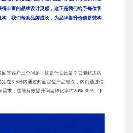
获得丰富的品牌设计灵感，这正是我们给予每位客
机构，我们帮助品牌成长，为品牌提升价值是梵构
速回答客户三个问题：这是什么设备？它能解决我
须在3-5秒内通过封面定位产品档次，内页通过信
需求，这能有效提升询盘转化率约20%-30%。下