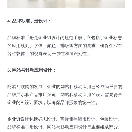
4. 品牌标准手册设计：
品牌标准手册是企业VI设计的规范手册，它包括了企业标志
的应用规则、字体、颜色、排版等方面的要求，确保企业在
各种载体上的视觉表现一致性和可识别性。
5. 网站与移动应用设计：
随着互联网的发展，企业的网站和移动应用已经成为重要的
品牌展示和产品推广渠道。网站和移动应用的设计需要符合
企业的VI设计要求，以确保品牌形象的统一性。
企业VI设计包括标志设计、宣传册与海报设计、包装设计、
品牌标准手册设计、网站与移动应用设计等重要组成部分。