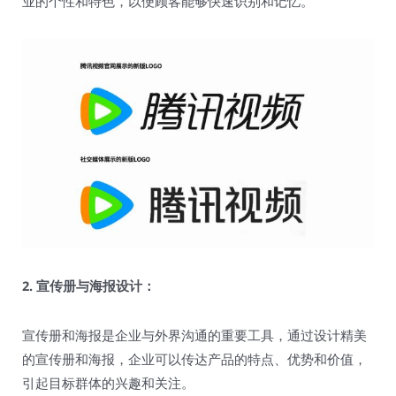
业的个性和特色，以便顾客能够快速识别和记忆。
2. 宣传册与海报设计：
宣传册和海报是企业与外界沟通的重要工具，通过设计精美
的宣传册和海报，企业可以传达产品的特点、优势和价值，
引起目标群体的兴趣和关注。