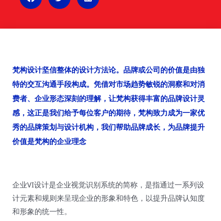
梵构设计坚信整体的设计方法论。品牌或公司的价值是由独
特的交互沟通手段构成。凭借对市场趋势敏锐的洞察和对消
费者、企业形态深刻的理解，让梵构获得丰富的品牌设计灵
感，这正是我们给予每位客户的期待，梵构致力成为一家优
秀的品牌策划与设计机构，我们帮助品牌成长，为品牌提升
价值是梵构的企业理念
企业VI设计是企业视觉识别系统的简称，是指通过一系列设
计元素和规则来呈现企业的形象和特色，以提升品牌认知度
和形象的统一性。