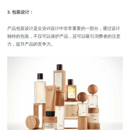
3. 包装设计：
产品包装设计是企业VI设计中非常重要的一部分，通过设计
独特的包装，不仅可以保护产品，还可以吸引消费者的注意
力，提升产品的竞争力。