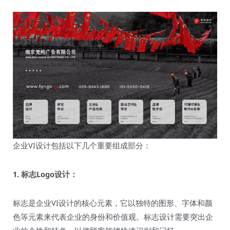
企业VI设计包括以下几个重要组成部分：
1. 标志Logo设计：
标志是企业VI设计的核心元素，它以独特的图形、字体和颜
色等元素来代表企业的身份和价值观。标志设计需要突出企