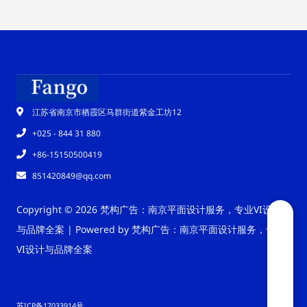
江苏省南京市栖霞区马群街道紫金工坊12
+025 - 844 31 880
+86-15150500419
851420849@qq.com
Copyright © 2026 梵构广告：南京平面设计服务，专业VI设计
与品牌全案 | Powered by 梵构广告：南京平面设计服务，专业
VI设计与品牌全案
苏ICP备17033914号