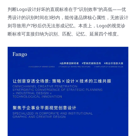
判断Logo设计好坏的直观标准在于“识别效率”的高低——优
秀设计的识别时间在3秒内，能传递品牌核心属性，无效设计
则导致用户7秒后仍无法形成记忆。本质上，Logo的视觉诊
断标准可直接归纳为识别、匹配、记忆、延展四个维度。