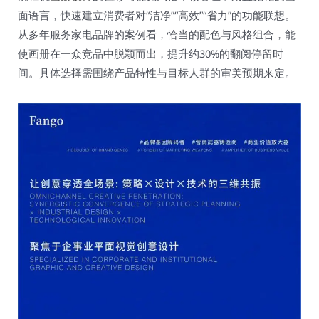
面语言，快速建立消费者对“洁净”“高效”“省力”的功能联想。
从多年服务家电品牌的案例看，恰当的配色与风格组合，能
使画册在一众竞品中脱颖而出，提升约30%的翻阅停留时
间。具体选择需围绕产品特性与目标人群的审美预期来定。