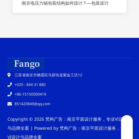
南京电压力锅包装结构如何设计？—包装设计
江苏省南京市栖霞区马群街道紫金工坊12
+025 - 844 31 880
+86-15150500419
851420849@qq.com
Copyright © 2026 梵构广告：南京平面设计服务，专业VI设计
与品牌全案 | Powered by 梵构广告：南京平面设计服务，专业
VI设计与品牌全案