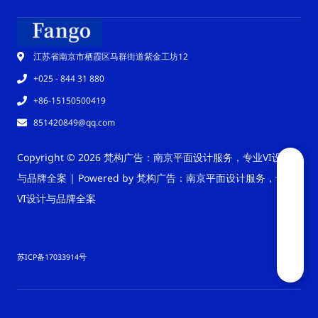
江苏省南京市栖霞区马群街道紫金工坊12
+025 - 844 31 880
+86-15150500419
851420849@qq.com
Copyright © 2026 梵构广告：南京平面设计服务，专业VI设计
与品牌全案 | Powered by 梵构广告：南京平面设计服务，专业
VI设计与品牌全案
苏ICP备17033914号