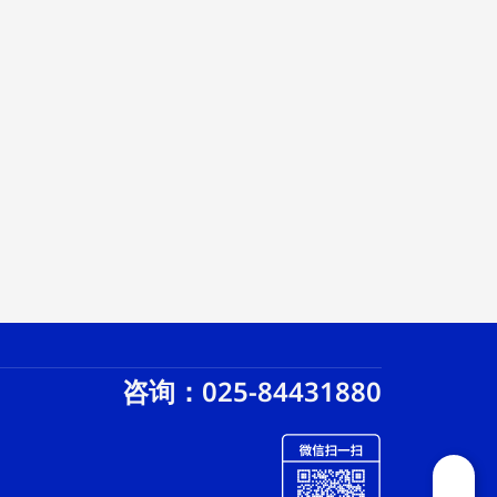
咨询：025-84431880