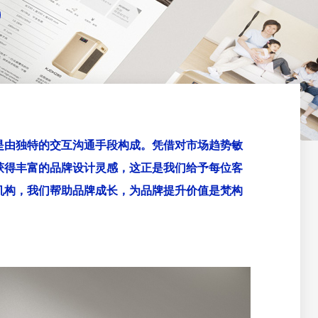
是由独特的交互沟通手段构成。凭借对市场趋势敏
获得丰富的品牌设计灵感，这正是我们给予每位客
机构，我们帮助品牌成长，为品牌提升价值是梵构