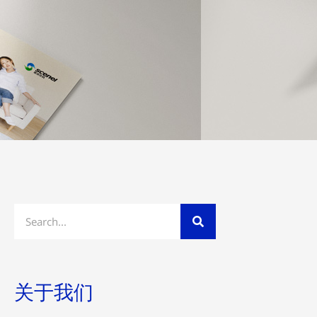
Search
关于我们