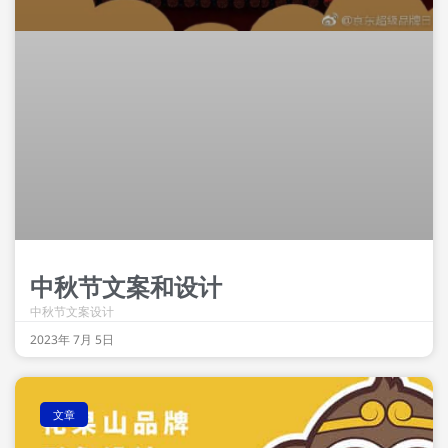
中秋节文案和设计
中秋节文案设计
2023年 7月 5日
文章