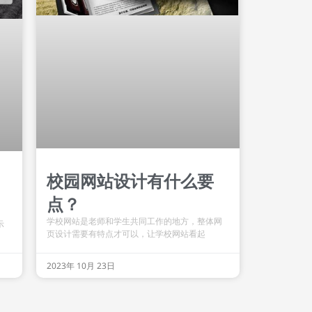
校园网站设计有什么要
点？
学校网站是老师和学生共同工作的地方，整体网
示
页设计需要有特点才可以，让学校网站看起
2023年 10月 23日