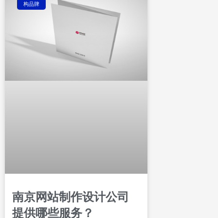
构品牌
南京网站制作设计公司
提供哪些服务？