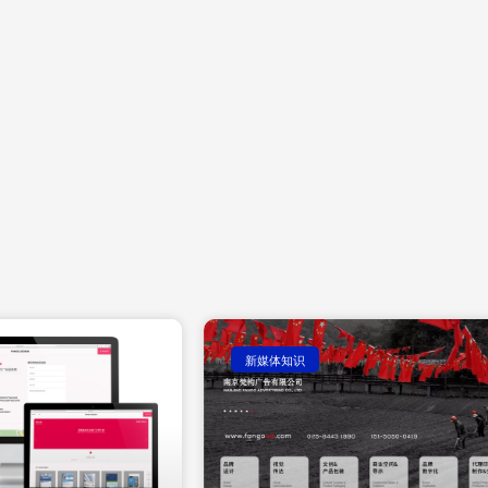
新媒体知识