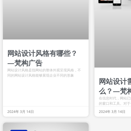
网站设计风格有哪些？
—梵构广告
网站设计风格是指网站的整体外观呈现风格，不
同的网站设计风格能够展现企业不同的形象
网站设计
么？—梵
在信息时代，网站已
的窗口和工具。对于
2024年 3月 14日
2024年 3月 14日