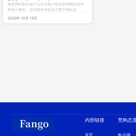
南京网站制作设计公司为客户提供各种网站制作
和设计服务。这些服务包括但不限于网站设
2023年 10月 19日
内部链接
梵构态
首页
构·品牌