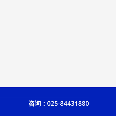
咨询：025-84431880