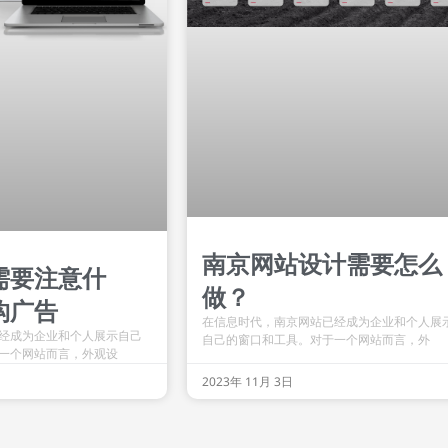
南京网站设计需要怎么
需要注意什
做？
构广告
在信息时代，南京网站已经成为企业和个人展
经成为企业和个人展示自己
自己的窗口和工具。对于一个网站而言，外
一个网站而言，外观设
2023年 11月 3日