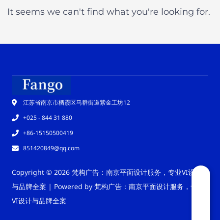
It seems we can't find what you're looking for.
江苏省南京市栖霞区马群街道紫金工坊12
+025 - 844 31 880
+86-15150500419
851420849@qq.com
Copyright © 2026 梵构广告：南京平面设计服务，专业VI设计
与品牌全案 | Powered by 梵构广告：南京平面设计服务，专业
VI设计与品牌全案