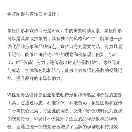
象征图形与宣传口号设计：
象征图形和宣传口号是VI设计中的重要辅助元素。象征图形
可以是具象或抽象的，具有独特的风格和个性，能够进一步
强化品牌形象和品牌特点。宣传口号则需要简洁、有力且易
于记忆，能够准确传达企业的理念和价值观。例如，“Just
Do It”不仅简洁有力，还传递出耐克的品牌精神。这些元素
与标志、字体和色彩相结合，能够全方位强化品牌的视觉记
忆，提升品牌的市场影响力。
VI
视觉传达设计是企业塑造独特形象和传递品牌价值的重要
工具。它通过标志、标准字体、标准色彩、象征图形和宣传
口号等核心元素，将企业的理念、文化和价值观转化为直观
的视觉符号。VI设计不仅提升了企业的品牌形象和品牌价
值，还通过统一的视觉语言增强了品牌的识别度和传播效