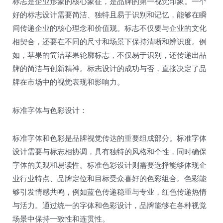
标志是企业形象的核心象征，是品牌的第一视觉印象。一个
好的标志设计需要简洁、独特且易于识别和记忆，能够在瞬
间传递企业的核心理念和价值观。标志不仅要与企业的文化
相契合，还要在不同的尺寸和场景下保持清晰和辨识度。例
如，苹果的简洁苹果轮廓标志，不仅易于识别，还传递出品
牌的简洁与创新精神。标志设计的成功与否，直接决定了品
牌在市场中的视觉表现和影响力。
标准字体与色彩设计：
标准字体和色彩是品牌视觉传达的重要组成部分。标准字体
设计需要与标志相协调，具有独特的风格和个性，同时确保
字体的美观和易读性。标准色彩设计则需要选择能够体现企
业行业特点、品牌定位和目标受众喜好的色彩组合。色彩能
够引发情感共鸣，例如蓝色传递稳重与专业，红色传递热情
与活力。通过统一的字体和色彩设计，品牌能够在各种视觉
场景中保持一致性和连贯性。