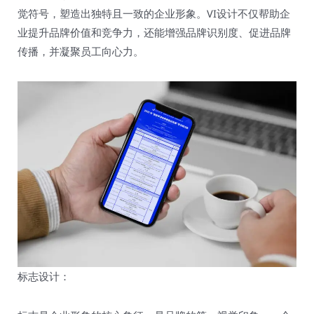
觉符号，塑造出独特且一致的企业形象。VI设计不仅帮助企
业提升品牌价值和竞争力，还能增强品牌识别度、促进品牌
传播，并凝聚员工向心力。
标志设计：