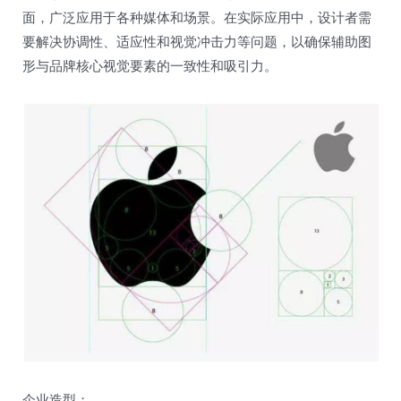
面，广泛应用于各种媒体和场景。在实际应用中，设计者需
要解决协调性、适应性和视觉冲击力等问题，以确保辅助图
形与品牌核心视觉要素的一致性和吸引力。
企业造型：