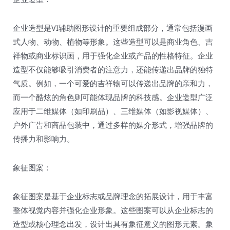
企业造型是VI辅助图形设计的重要组成部分，通常包括漫画
式人物、动物、植物等形象。这些造型可以是商业角色、吉
祥物或商业标识画，用于强化企业或产品的性格特征。企业
造型不仅能够吸引消费者的注意力，还能传递出品牌的独特
气质。例如，一个可爱的吉祥物可以传递出品牌的亲和力，
而一个酷炫的角色则可能体现品牌的科技感。企业造型广泛
应用于二维媒体（如印刷品）、三维媒体（如影视媒体）、
户外广告和商品包装中，通过多样的媒介形式，增强品牌的
传播力和影响力。
象征图案：
象征图案是基于企业标志或品牌理念的拓展设计，用于丰富
整体视觉内容并强化企业形象。这些图案可以从企业标志的
造型或核心理念出发，设计出具有象征意义的图形元素。象