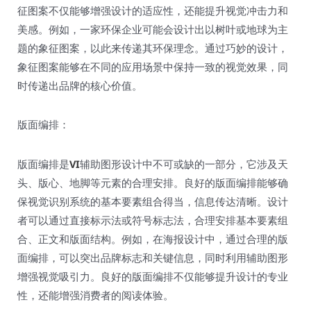
征图案不仅能够增强设计的适应性，还能提升视觉冲击力和
美感。例如，一家环保企业可能会设计出以树叶或地球为主
题的象征图案，以此来传递其环保理念。通过巧妙的设计，
象征图案能够在不同的应用场景中保持一致的视觉效果，同
时传递出品牌的核心价值。
版面编排：
版面编排是
VI
辅助图形设计中不可或缺的一部分，它涉及天
头、版心、地脚等元素的合理安排。良好的版面编排能够确
保视觉识别系统的基本要素组合得当，信息传达清晰。设计
者可以通过直接标示法或符号标志法，合理安排基本要素组
合、正文和版面结构。例如，在海报设计中，通过合理的版
面编排，可以突出品牌标志和关键信息，同时利用辅助图形
增强视觉吸引力。良好的版面编排不仅能够提升设计的专业
性，还能增强消费者的阅读体验。