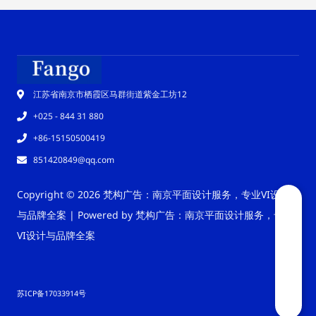
江苏省南京市栖霞区马群街道紫金工坊12
+025 - 844 31 880
+86-15150500419
851420849@qq.com
Copyright © 2026 梵构广告：南京平面设计服务，专业VI设计
与品牌全案 | Powered by 梵构广告：南京平面设计服务，专业
VI设计与品牌全案
苏ICP备17033914号