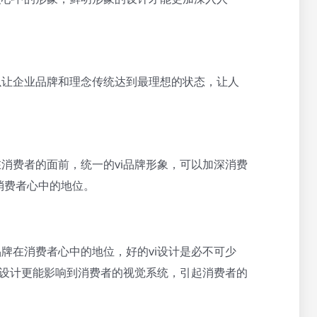
以让企业品牌和理念传统达到最理想的状态，让人
在消费者的面前，统一的vi品牌形象，可以加深消费
消费者心中的地位。
品牌在消费者心中的地位，好的vi设计是必不可少
vi设计更能影响到消费者的视觉系统，引起消费者的