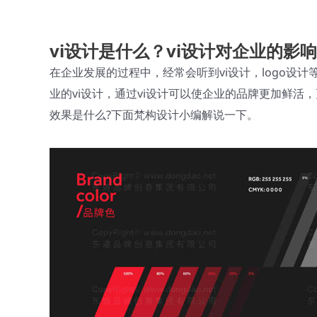
vi设计
是什么？vi设计对企业的影
在企业发展的过程中，经常会听到vi设计，logo设
业的vi设计，通过vi设计可以使企业的品牌更加鲜活，
效果是什么?下面梵构设计小编解说一下。