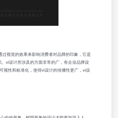
统)，就是通过视觉的效果来影响消费者对品牌的印象，它是
。vi设计所涉及的方面非常的广，有企业品牌设
可视性和标准化，使得vi设计的传播性更广，vi设
众心中的形象，鲜明形象的设计才能更加深入人