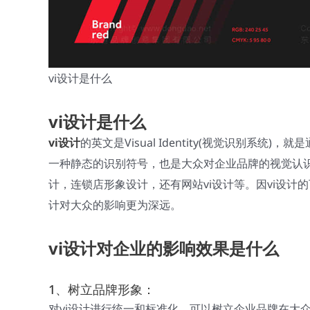
vi设计是什么
vi
设计是什么
vi设计
的英文是Visual Identity(视觉识别系
一种静态的识别符号，也是大众对企业品牌的视觉认识
计，连锁店形象设计，还有网站vi设计等。因vi设计的
计对大众的影响更为深远。
vi设计对企业的影响效果是什么
1、树立品牌形象：
对vi设计进行统一和标准化，可以树立企业品牌在大