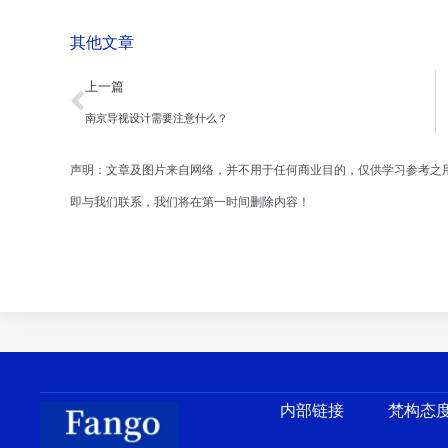
其他文章
Prev
上一篇
南京导视设计需要注意什么？
声明：文章及图片来自网络，并不用于任何商业目的，仅供学习参考之
即与我们联系，我们将在第一时间删除内容！
内部链接
梵构态