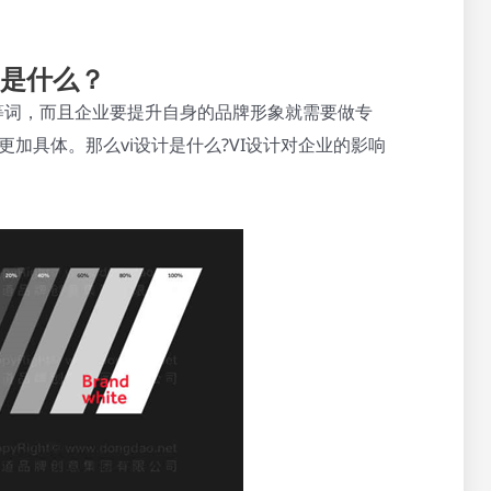
响是什么？
计等词，而且企业要提升自身的品牌形象就需要做专
更加具体。那么vi设计是什么?VI设计对企业的影响