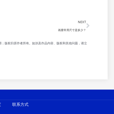
Next
NEXT
画册常用尺寸是多少？
用；版权归原作者所有。如涉及作品内容、版权和其他问题，请立
度
联系方式