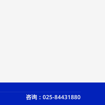
咨询：025-84431880