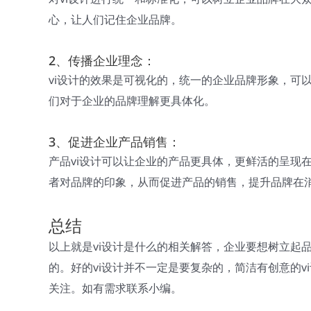
心，让人们记住企业品牌。
2、传播企业理念：
vi设计的效果是可视化的，统一的企业品牌形象，可
们对于企业的品牌理解更具体化。
3、促进企业产品销售：
产品vi设计可以让企业的产品更具体，更鲜活的呈现
者对品牌的印象，从而促进产品的销售，提升品牌在
总结
以上就是vi设计是什么的相关解答，企业要想树立起
的。好的vi设计并不一定是要复杂的，简洁有创意的
关注。如有需求联系小编。