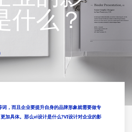
是什么？
计等词，而且企业要提升自身的品牌形象就需要做专
更加具体。那么vi设计是什么?VI设计对企业的影