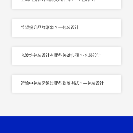
希望提升品牌形象？—包装设计
光波炉包装设计有哪些关键步骤？-包装设计
运输中包装需通过哪些跌落测试？—包装设计