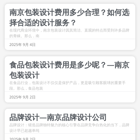
南京包装设计费用多少合理？如何选
择合适的设计服务？
在现代商业环境中，南京包装设计因其简洁、直观的特点而受到许多品牌
的青睐。那么，南
2025年 9月 4日
食品包装设计费用是多少呢？—南京
包装设计
在食品行业，包装设计不仅仅是保护产品，更是吸引顾客眼球的重要手
段。那么，食品包装
2025年 9月 2日
品牌设计—南京品牌设计公司
品牌设计：锻造品牌独特魅力的核心引擎在品牌竞争白热化的当下，品牌
设计早已超越单纯
2025年 9月 2日