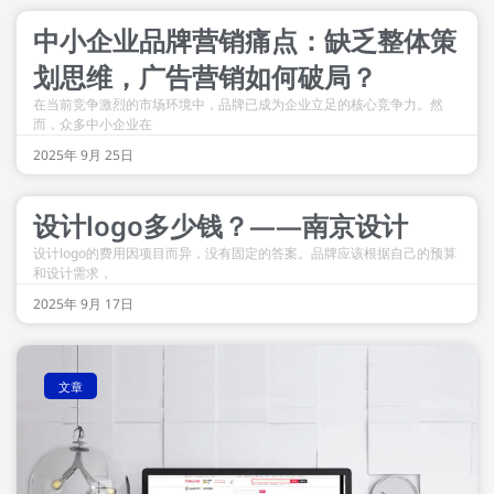
中小企业品牌营销痛点：缺乏整体策
划思维，广告营销如何破局？​
在当前竞争激烈的市场环境中，品牌已成为企业立足的核心竞争力。然
而，众多中小企业在
2025年 9月 25日
设计logo多少钱？——南京设计
设计logo的费用因项目而异，没有固定的答案。品牌应该根据自己的预算
和设计需求，
2025年 9月 17日
文章