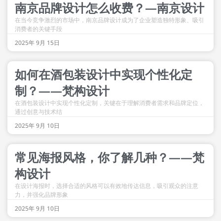
南京品牌设计怎么收费？—南京设计
在当今竞争激烈的市场中，南京品牌设计成为了企业塑造独特形象、吸引
消费者的关键手段
2025年 9月 15日
如何在酒包装设计中实现个性化定
制？——梵构设计
在酒包装设计中实现个性化定制，关键在于理解消费者需求和品牌定位，
通过创意与技术结
2025年 9月 10日
常见海报风格，你了解几种？——梵
构设计
在设计海报时，选择合适的风格可以有效地传达信息，吸引观众的注意
力，并强化品牌形象
2025年 9月 10日