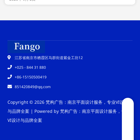
江苏省南京市栖霞区马群街道紫金工坊12
+025 - 844 31 880
+86-15150500419
851420849@qq.com
Copyright © 2026 梵构广告：南京平面设计服务，专业VI设计
与品牌全案 | Powered by 梵构广告：南京平面设计服务，专业
VI设计与品牌全案