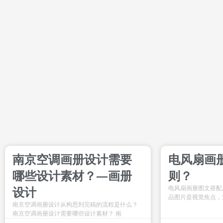
南京空调画册设计需要
电风扇画
哪些设计素材？—画册
则？
设计
电风扇画册图文搭配
品图片是视觉焦点，
南京空调画册设计从构思到完稿的流程是什么？
南京空调画册设计需要哪些设计素材？ 南