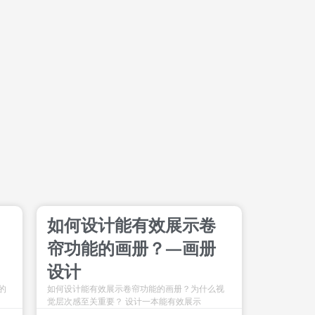
如何设计能有效展示卷
帘功能的画册？—画册
设计
的
如何设计能有效展示卷帘功能的画册？为什么视
觉层次感至关重要？ 设计一本能有效展示