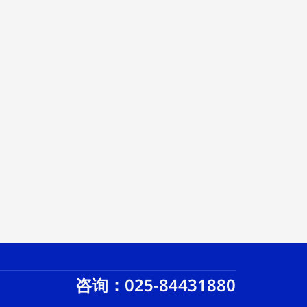
咨询：025-84431880